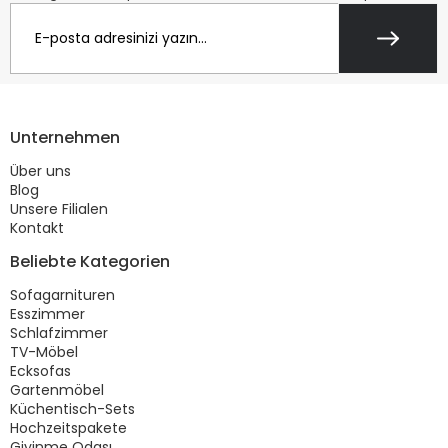
Unternehmen
Über uns
Blog
Unsere Filialen
Kontakt
Beliebte Kategorien
Sofagarnituren
Esszimmer
Schlafzimmer
TV-Möbel
Ecksofas
Gartenmöbel
Küchentisch-Sets
Hochzeitspakete
Giyinme Odası