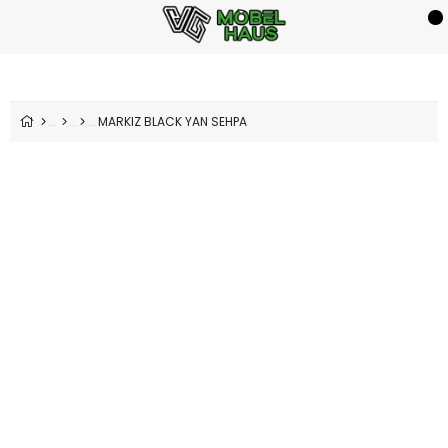
MARKIZ BLACK YAN SEHPA