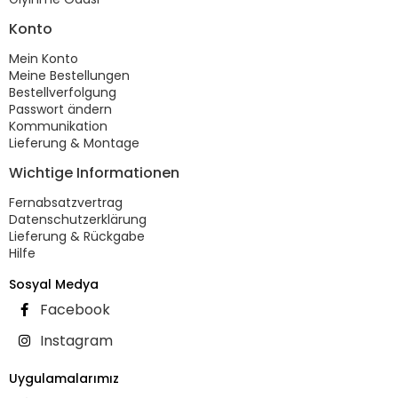
Konto
Mein Konto
Meine Bestellungen
Bestellverfolgung
Passwort ändern
Kommunikation
Lieferung & Montage
Wichtige Informationen
Fernabsatzvertrag
Datenschutzerklärung
Lieferung & Rückgabe
Hilfe
Sosyal Medya
Facebook
Instagram
Uygulamalarımız