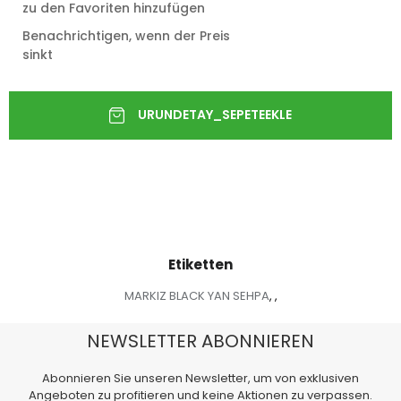
zu den Favoriten hinzufügen
Benachrichtigen, wenn der Preis
sinkt
Etiketten
MARKIZ BLACK YAN SEHPA
,
,
NEWSLETTER ABONNIEREN
Abonnieren Sie unseren Newsletter, um von exklusiven
Angeboten zu profitieren und keine Aktionen zu verpassen.