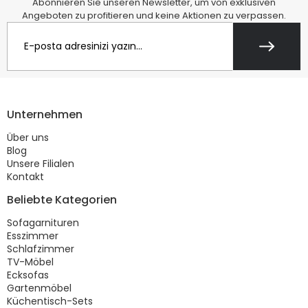
Abonnieren Sie unseren Newsletter, um von exklusiven
Angeboten zu profitieren und keine Aktionen zu verpassen.
Unternehmen
Über uns
Blog
Unsere Filialen
Kontakt
Beliebte Kategorien
Sofagarnituren
Esszimmer
Schlafzimmer
TV-Möbel
Ecksofas
Gartenmöbel
Küchentisch-Sets