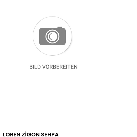
LOREN ZİGON SEHPA