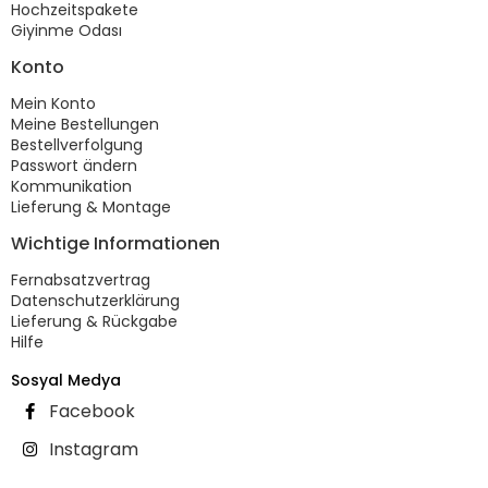
Hochzeitspakete
Giyinme Odası
Konto
Mein Konto
Meine Bestellungen
Bestellverfolgung
Passwort ändern
Kommunikation
Lieferung & Montage
Wichtige Informationen
Fernabsatzvertrag
Datenschutzerklärung
Lieferung & Rückgabe
Hilfe
Sosyal Medya
Facebook
Instagram