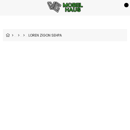
LOREN ZİGON SEHPA