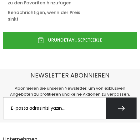
zu den Favoriten hinzufügen
Benachrichtigen, wenn der Preis
sinkt
NEWSLETTER ABONNIEREN
Abonnieren Sie unseren Newsletter, um von exklusiven
Angeboten zu profitieren und keine Aktionen zu verpassen.
Unternehmen