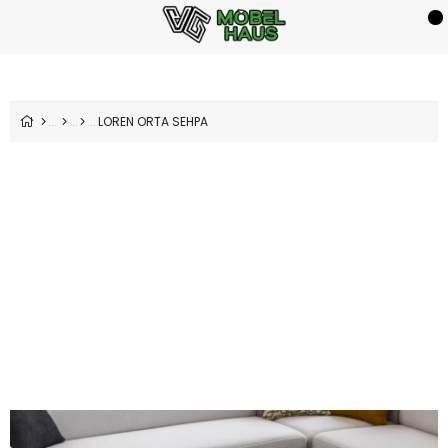
LOREN ORTA SEHPA