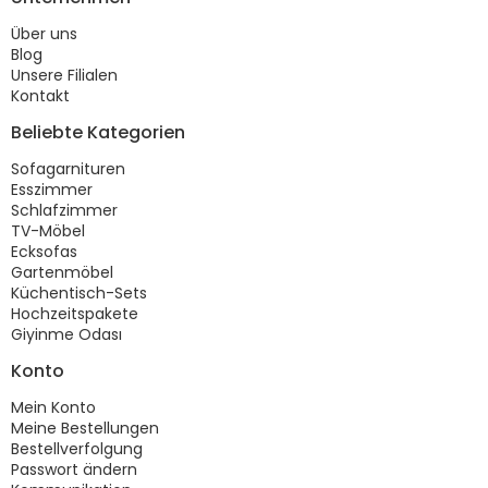
Über uns
Blog
Unsere Filialen
Kontakt
Beliebte Kategorien
Sofagarnituren
Esszimmer
Schlafzimmer
TV-Möbel
Ecksofas
Gartenmöbel
Küchentisch-Sets
Hochzeitspakete
Giyinme Odası
Konto
Mein Konto
Meine Bestellungen
Bestellverfolgung
Passwort ändern