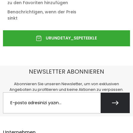
zu den Favoriten hinzufügen
Benachrichtigen, wenn der Preis
sinkt
NEWSLETTER ABONNIEREN
Abonnieren Sie unseren Newsletter, um von exklusiven
Angeboten zu profitieren und keine Aktionen zu verpassen.
Unternehmen