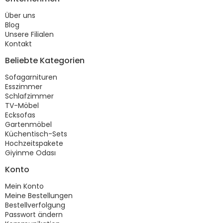
Über uns
Blog
Unsere Filialen
Kontakt
Beliebte Kategorien
Sofagarnituren
Esszimmer
Schlafzimmer
TV-Möbel
Ecksofas
Gartenmöbel
Küchentisch-Sets
Hochzeitspakete
Giyinme Odası
Konto
Mein Konto
Meine Bestellungen
Bestellverfolgung
Passwort ändern