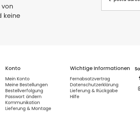
 von
d keine
Konto
Wichtige Informationen
So
Mein Konto
Fernabsatzvertrag
Meine Bestellungen
Datenschutzerklärung
Bestellverfolgung
Lieferung & Rückgabe
Passwort ändern
Hilfe
Kommunikation
Lieferung & Montage