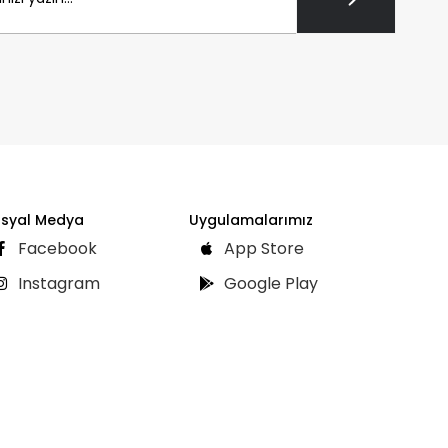
syal Medya
Uygulamalarımız
Facebook
App Store
Instagram
Google Play