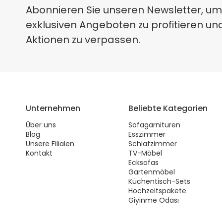
Abonnieren Sie unseren Newsletter, um
exklusiven Angeboten zu profitieren un
Aktionen zu verpassen.
Unternehmen
Beliebte Kategorien
Über uns
Sofagarnituren
Blog
Esszimmer
Unsere Filialen
Schlafzimmer
Kontakt
TV-Möbel
Ecksofas
Gartenmöbel
Küchentisch-Sets
Hochzeitspakete
Giyinme Odası