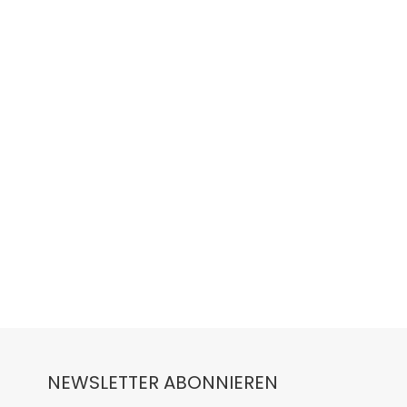
NEWSLETTER ABONNIEREN