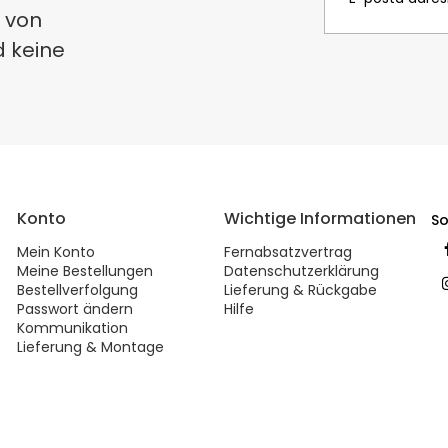
 von
d keine
Konto
Wichtige Informationen
So
Mein Konto
Fernabsatzvertrag
Meine Bestellungen
Datenschutzerklärung
Bestellverfolgung
Lieferung & Rückgabe
Passwort ändern
Hilfe
Kommunikation
Lieferung & Montage