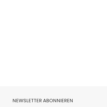
NEWSLETTER ABONNIEREN