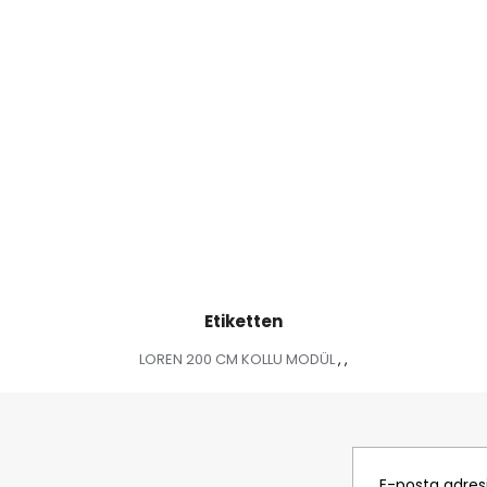
Etiketten
LOREN 200 CM KOLLU MODÜL
,
,