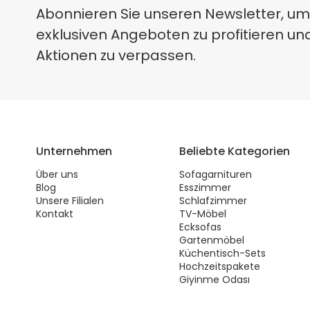
Abonnieren Sie unseren Newsletter, um
exklusiven Angeboten zu profitieren un
Aktionen zu verpassen.
Unternehmen
Beliebte Kategorien
Über uns
Sofagarnituren
Blog
Esszimmer
Unsere Filialen
Schlafzimmer
Kontakt
TV-Möbel
Ecksofas
Gartenmöbel
Küchentisch-Sets
Hochzeitspakete
Giyinme Odası