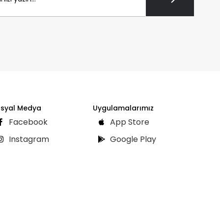
syal Medya
Uygulamalarımız
Facebook
App Store
Instagram
Google Play