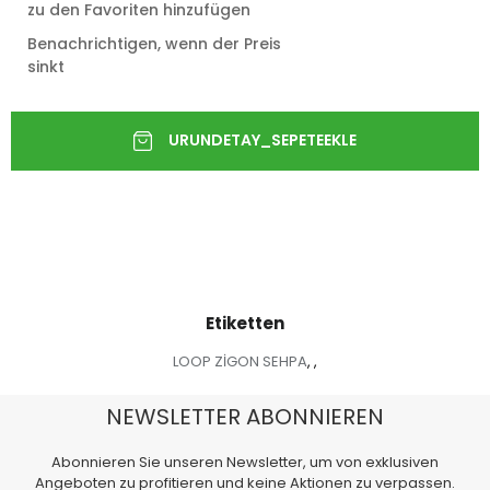
zu den Favoriten hinzufügen
Benachrichtigen, wenn der Preis
sinkt
Etiketten
LOOP ZİGON SEHPA
,
,
NEWSLETTER ABONNIEREN
Abonnieren Sie unseren Newsletter, um von exklusiven
Angeboten zu profitieren und keine Aktionen zu verpassen.