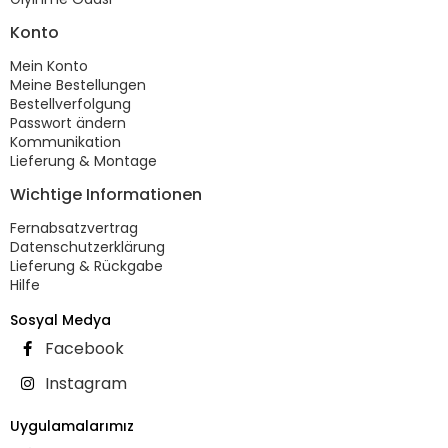
Konto
Mein Konto
Meine Bestellungen
Bestellverfolgung
Passwort ändern
Kommunikation
Lieferung & Montage
Wichtige Informationen
Fernabsatzvertrag
Datenschutzerklärung
Lieferung & Rückgabe
Hilfe
Sosyal Medya
Facebook
Instagram
Uygulamalarımız