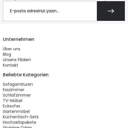
Unternehmen
Über uns
Blog
Unsere Filialen
Kontakt
Beliebte Kategorien
Sofagarnituren
Esszimmer
Schlafzimmer
TV-Möbel
Ecksofas
Gartenmöbel
Küchentisch-Sets
Hochzeitspakete
Giyinme Odası