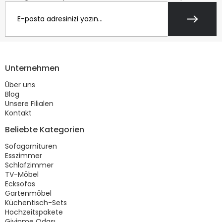
Unternehmen
Über uns
Blog
Unsere Filialen
Kontakt
Beliebte Kategorien
Sofagarnituren
Esszimmer
Schlafzimmer
TV-Möbel
Ecksofas
Gartenmöbel
Küchentisch-Sets
Hochzeitspakete
Giyinme Odası