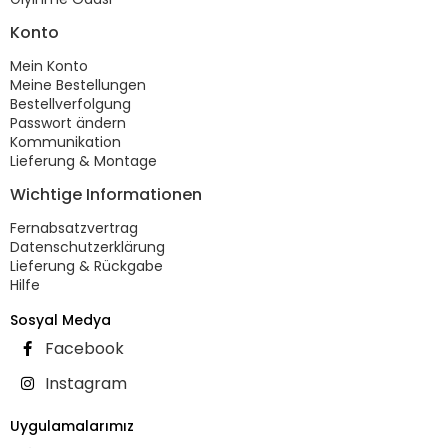
Konto
Mein Konto
Meine Bestellungen
Bestellverfolgung
Passwort ändern
Kommunikation
Lieferung & Montage
Wichtige Informationen
Fernabsatzvertrag
Datenschutzerklärung
Lieferung & Rückgabe
Hilfe
Sosyal Medya
Facebook
Instagram
Uygulamalarımız