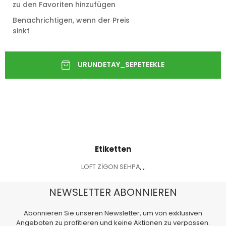
zu den Favoriten hinzufügen
Benachrichtigen, wenn der Preis
sinkt
Etiketten
LOFT ZİGON SEHPA
,
,
NEWSLETTER ABONNIEREN
Abonnieren Sie unseren Newsletter, um von exklusiven
Angeboten zu profitieren und keine Aktionen zu verpassen.