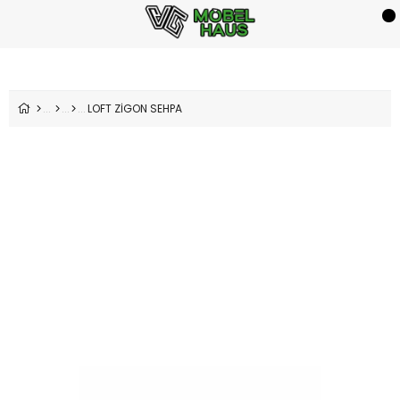
LOFT ZİGON SEHPA