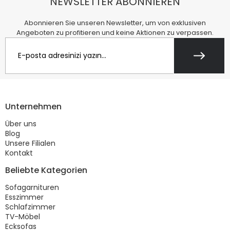
NEWSLETTER ABONNIEREN
Abonnieren Sie unseren Newsletter, um von exklusiven
Angeboten zu profitieren und keine Aktionen zu verpassen.
Unternehmen
Über uns
Blog
Unsere Filialen
Kontakt
Beliebte Kategorien
Sofagarnituren
Esszimmer
Schlafzimmer
TV-Möbel
Ecksofas