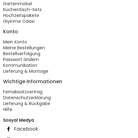
Gartenmöbel
Küchentisch-Sets
Hochzeitspakete
Giyinme Odası
Konto
Mein Konto
Meine Bestellungen
Bestellverfolgung
Passwort ändern
Kommunikation
Lieferung & Montage
Wichtige Informationen
Fernabsatzvertrag
Datenschutzerklärung
Lieferung & Rückgabe
Hilfe
Sosyal Medya
Facebook