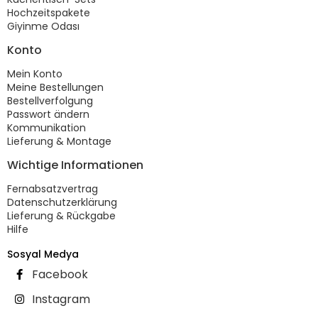
Hochzeitspakete
Giyinme Odası
Konto
Mein Konto
Meine Bestellungen
Bestellverfolgung
Passwort ändern
Kommunikation
Lieferung & Montage
Wichtige Informationen
Fernabsatzvertrag
Datenschutzerklärung
Lieferung & Rückgabe
Hilfe
Sosyal Medya
Facebook
Instagram