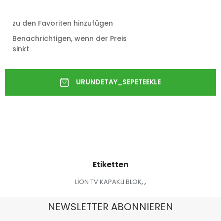
zu den Favoriten hinzufügen
Benachrichtigen, wenn der Preis
sinkt
Etiketten
LİON TV KAPAKLI BLOK
,
,
NEWSLETTER ABONNIEREN