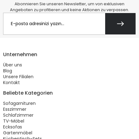
Abonnieren Sie unseren Newsletter, um von exklusiven
Angeboten zu profitieren und keine Aktionen zu verpassen.
Unternehmen
Über uns
Blog
Unsere Filialen
Kontakt
Beliebte Kategorien
Sofagarnituren
Esszimmer
Schlafzimmer
TV-Möbel
Ecksofas
Gartenmöbel
Küchentisch-Sets