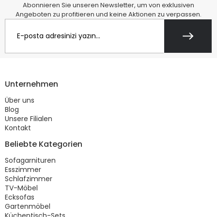
Abonnieren Sie unseren Newsletter, um von exklusiven
Angeboten zu profitieren und keine Aktionen zu verpassen.
Unternehmen
Über uns
Blog
Unsere Filialen
Kontakt
Beliebte Kategorien
Sofagarnituren
Esszimmer
Schlafzimmer
TV-Möbel
Ecksofas
Gartenmöbel
Küchentisch-Sets