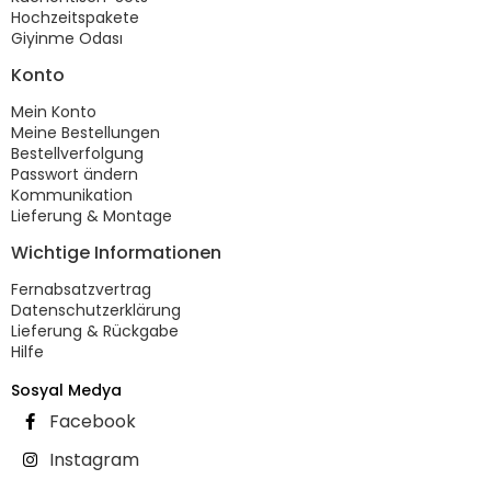
Hochzeitspakete
Giyinme Odası
Konto
Mein Konto
Meine Bestellungen
Bestellverfolgung
Passwort ändern
Kommunikation
Lieferung & Montage
Wichtige Informationen
Fernabsatzvertrag
Datenschutzerklärung
Lieferung & Rückgabe
Hilfe
Sosyal Medya
Facebook
Instagram