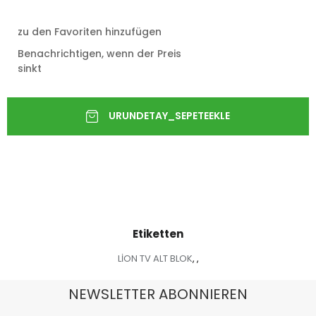
zu den Favoriten hinzufügen
Benachrichtigen, wenn der Preis
sinkt
Etiketten
LİON TV ALT BLOK
,
,
NEWSLETTER ABONNIEREN