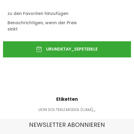
zu den Favoriten hinzufügen
Benachrichtigen, wenn der Preis
sinkt
Etiketten
LİON SOL TEKLİ MODÜL (CAM)
,
,
NEWSLETTER ABONNIEREN