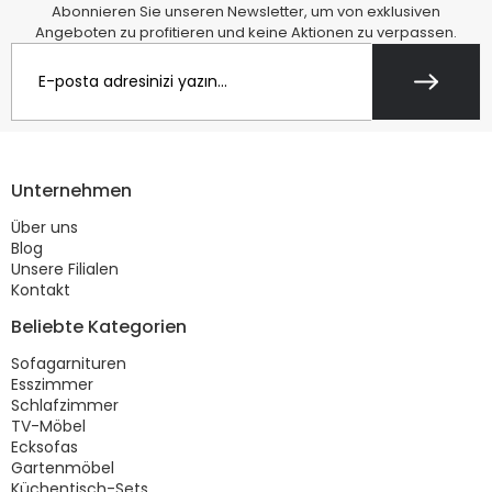
Abonnieren Sie unseren Newsletter, um von exklusiven
Angeboten zu profitieren und keine Aktionen zu verpassen.
Unternehmen
Über uns
Blog
Unsere Filialen
Kontakt
Beliebte Kategorien
Sofagarnituren
Esszimmer
Schlafzimmer
TV-Möbel
Ecksofas
Gartenmöbel
Küchentisch-Sets