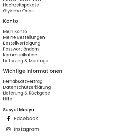
Hochzeitspakete
Giyinme Odası
Konto
Mein Konto
Meine Bestellungen
Bestellverfolgung
Passwort ändern
Kommunikation
Lieferung & Montage
Wichtige Informationen
Fernabsatzvertrag
Datenschutzerklärung
Lieferung & Rückgabe
Hilfe
Sosyal Medya
Facebook
Instagram