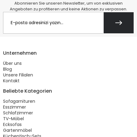
Abonnieren Sie unseren Newsletter, um von exklusiven
Angeboten zu profitieren und keine Aktionen zu verpassen.
Unternehmen
Über uns
Blog
Unsere Filialen
Kontakt
Beliebte Kategorien
Sofagarnituren
Esszimmer
Schlafzimmer
TV-Möbel
Ecksofas
Gartenmöbel
Küchentisch-Sets