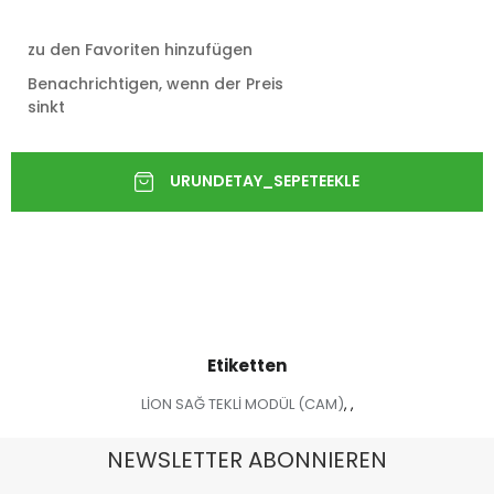
zu den Favoriten hinzufügen
Benachrichtigen, wenn der Preis
sinkt
Etiketten
LİON SAĞ TEKLİ MODÜL (CAM)
,
,
NEWSLETTER ABONNIEREN