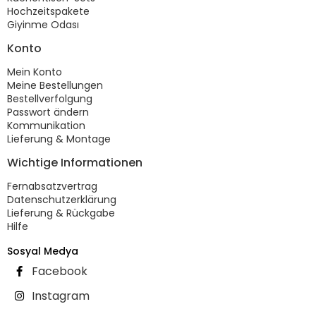
Hochzeitspakete
Giyinme Odası
Konto
Mein Konto
Meine Bestellungen
Bestellverfolgung
Passwort ändern
Kommunikation
Lieferung & Montage
Wichtige Informationen
Fernabsatzvertrag
Datenschutzerklärung
Lieferung & Rückgabe
Hilfe
Sosyal Medya
Facebook
Instagram