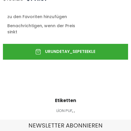
zu den Favoriten hinzufügen
Benachrichtigen, wenn der Preis
sinkt
Etiketten
LİON PUF
,
,
NEWSLETTER ABONNIEREN