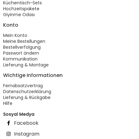
Küchentisch-Sets
Hochzeitspakete
Giyinme Odası
Konto
Mein Konto
Meine Bestellungen
Bestellverfolgung
Passwort ändern
Kommunikation
Lieferung & Montage
Wichtige Informationen
Fernabsatzvertrag
Datenschutzerklärung
Lieferung & Rückgabe
Hilfe
Sosyal Medya
Facebook
Instagram