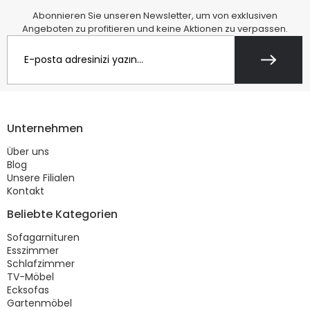
Abonnieren Sie unseren Newsletter, um von exklusiven
Angeboten zu profitieren und keine Aktionen zu verpassen.
Unternehmen
Über uns
Blog
Unsere Filialen
Kontakt
Beliebte Kategorien
Sofagarnituren
Esszimmer
Schlafzimmer
TV-Möbel
Ecksofas
Gartenmöbel