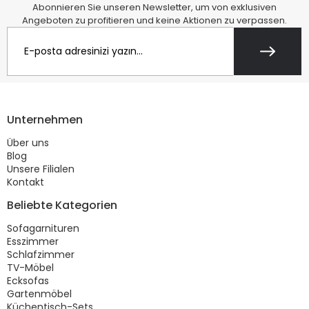
Abonnieren Sie unseren Newsletter, um von exklusiven
Angeboten zu profitieren und keine Aktionen zu verpassen.
Unternehmen
Über uns
Blog
Unsere Filialen
Kontakt
Beliebte Kategorien
Sofagarnituren
Esszimmer
Schlafzimmer
TV-Möbel
Ecksofas
Gartenmöbel
Küchentisch-Sets