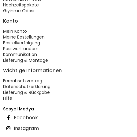
Hochzeitspakete
Giyinme Odası
Konto
Mein Konto
Meine Bestellungen
Bestellverfolgung
Passwort ändern
Kommunikation
Lieferung & Montage
Wichtige Informationen
Fernabsatzvertrag
Datenschutzerklärung
Lieferung & Rückgabe
Hilfe
Sosyal Medya
Facebook
Instagram