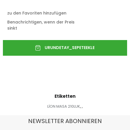
zu den Favoriten hinzufügen
Benachrichtigen, wenn der Preis
sinkt
Etiketten
LİON MASA 210LUK
,
,
NEWSLETTER ABONNIEREN