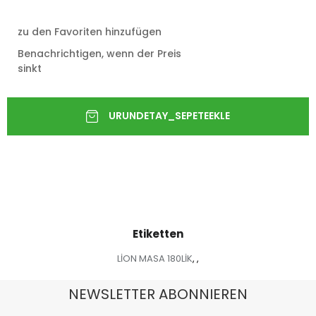
zu den Favoriten hinzufügen
Benachrichtigen, wenn der Preis
sinkt
Etiketten
LİON MASA 180LİK
,
,
NEWSLETTER ABONNIEREN