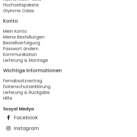
Hochzeitspakete
Giyinme Odası
Konto
Mein Konto
Meine Bestellungen
Bestellverfolgung
Passwort ändern
Kommunikation
Lieferung & Montage
Wichtige Informationen
Fernabsatzvertrag
Datenschutzerklärung
Lieferung & Rückgabe
Hilfe
Sosyal Medya
Facebook
Instagram