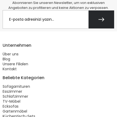
Abonnieren Sie unseren Newsletter, um von exklusiven
Angeboten zu profitieren und keine Aktionen zu verpassen.
Unternehmen
Über uns
Blog
Unsere Filialen
Kontakt
Beliebte Kategorien
Sofagarnituren
Esszimmer
Schlafzimmer
TV-Möbel
Ecksofas
Gartenmöbel
Küchentisch-Sets