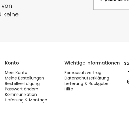
 von
d keine
Konto
Wichtige Informationen
So
Mein Konto
Fernabsatzvertrag
Meine Bestellungen
Datenschutzerklärung
Bestellverfolgung
Lieferung & Rückgabe
Passwort ändern
Hilfe
Kommunikation
Lieferung & Montage