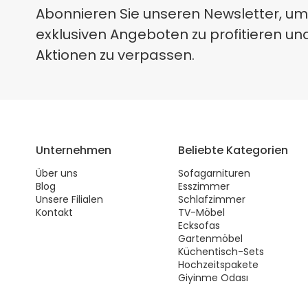
Abonnieren Sie unseren Newsletter, um
exklusiven Angeboten zu profitieren un
Aktionen zu verpassen.
Unternehmen
Beliebte Kategorien
Über uns
Sofagarnituren
Blog
Esszimmer
Unsere Filialen
Schlafzimmer
Kontakt
TV-Möbel
Ecksofas
Gartenmöbel
Küchentisch-Sets
Hochzeitspakete
Giyinme Odası