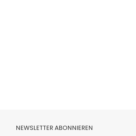
NEWSLETTER ABONNIEREN