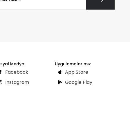
syal Medya
Uygulamalarımız
Facebook
App Store
Instagram
Google Play