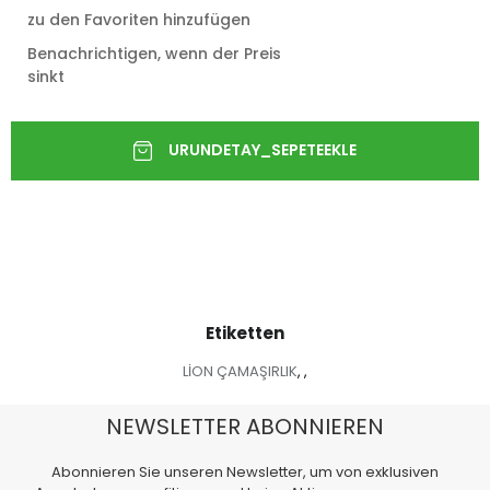
zu den Favoriten hinzufügen
Benachrichtigen, wenn der Preis
sinkt
Etiketten
LİON ÇAMAŞIRLIK
,
,
NEWSLETTER ABONNIEREN
Abonnieren Sie unseren Newsletter, um von exklusiven