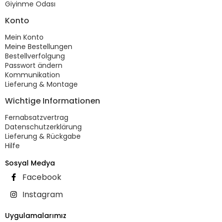
Giyinme Odası
Konto
Mein Konto
Meine Bestellungen
Bestellverfolgung
Passwort ändern
Kommunikation
Lieferung & Montage
Wichtige Informationen
Fernabsatzvertrag
Datenschutzerklärung
Lieferung & Rückgabe
Hilfe
Sosyal Medya
Facebook
Instagram
Uygulamalarımız