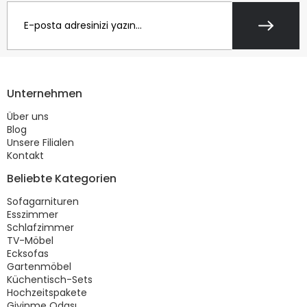
Unternehmen
Über uns
Blog
Unsere Filialen
Kontakt
Beliebte Kategorien
Sofagarnituren
Esszimmer
Schlafzimmer
TV-Möbel
Ecksofas
Gartenmöbel
Küchentisch-Sets
Hochzeitspakete
Giyinme Odası