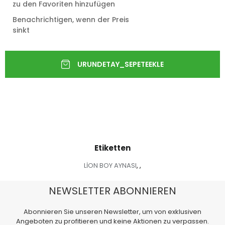
zu den Favoriten hinzufügen
Benachrichtigen, wenn der Preis
sinkt
Etiketten
LİON BOY AYNASI
,
,
NEWSLETTER ABONNIEREN
Abonnieren Sie unseren Newsletter, um von exklusiven
Angeboten zu profitieren und keine Aktionen zu verpassen.