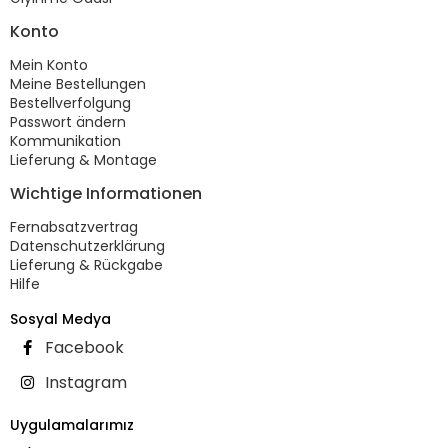
Konto
Mein Konto
Meine Bestellungen
Bestellverfolgung
Passwort ändern
Kommunikation
Lieferung & Montage
Wichtige Informationen
Fernabsatzvertrag
Datenschutzerklärung
Lieferung & Rückgabe
Hilfe
Sosyal Medya
Facebook
Instagram
Uygulamalarımız