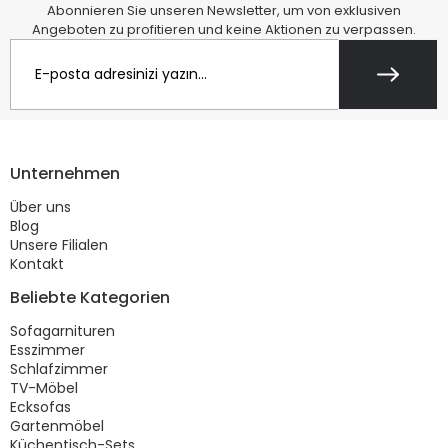
Abonnieren Sie unseren Newsletter, um von exklusiven
Angeboten zu profitieren und keine Aktionen zu verpassen.
Unternehmen
Über uns
Blog
Unsere Filialen
Kontakt
Beliebte Kategorien
Sofagarnituren
Esszimmer
Schlafzimmer
TV-Möbel
Ecksofas
Gartenmöbel
Küchentisch-Sets