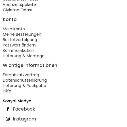
Hochzeitspakete
Giyinme Odası
Konto
Mein Konto
Meine Bestellungen
Bestellverfolgung
Passwort ändern
Kommunikation
Lieferung & Montage
Wichtige Informationen
Fernabsatzvertrag
Datenschutzerklärung
Lieferung & Rückgabe
Hilfe
Sosyal Medya
Facebook
Instagram