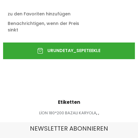
zu den Favoriten hinzufügen
Benachrichtigen, wenn der Preis
sinkt
Etiketten
LİON 180*200 BAZALI KARYOLA
,
,
NEWSLETTER ABONNIEREN