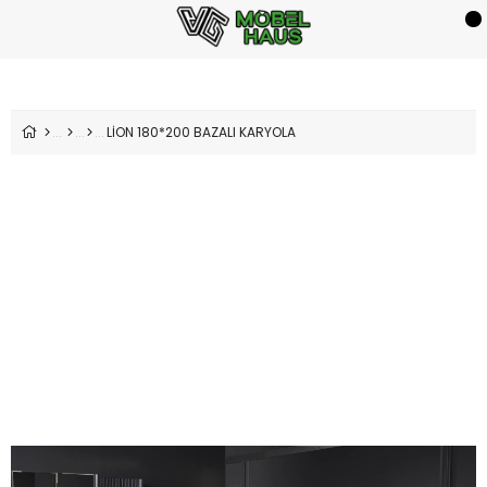
LİON 180*200 BAZALI KARYOLA