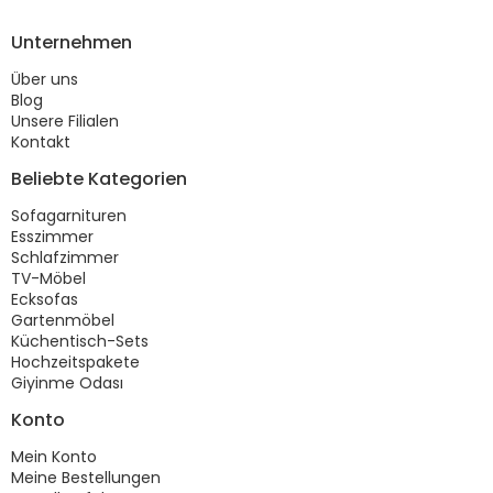
Unternehmen
Über uns
Blog
Unsere Filialen
Kontakt
Beliebte Kategorien
Sofagarnituren
Esszimmer
Schlafzimmer
TV-Möbel
Ecksofas
Gartenmöbel
Küchentisch-Sets
Hochzeitspakete
Giyinme Odası
Konto
Mein Konto
Meine Bestellungen