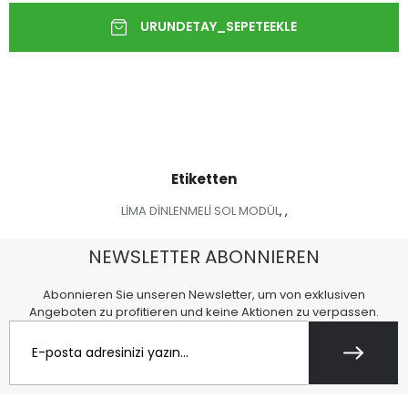
Etiketten
LİMA DİNLENMELİ SOL MODÜL
,
,
NEWSLETTER ABONNIEREN
Abonnieren Sie unseren Newsletter, um von exklusiven
Angeboten zu profitieren und keine Aktionen zu verpassen.