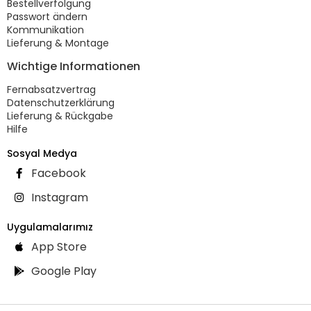
Bestellverfolgung
Passwort ändern
Kommunikation
Lieferung & Montage
Wichtige Informationen
Fernabsatzvertrag
Datenschutzerklärung
Lieferung & Rückgabe
Hilfe
Sosyal Medya
Facebook
Instagram
Uygulamalarımız
App Store
Google Play