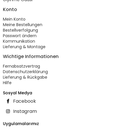
Konto
Mein Konto
Meine Bestellungen
Bestellverfolgung
Passwort ändern
Kommunikation
Lieferung & Montage
Wichtige Informationen
Fernabsatzvertrag
Datenschutzerklärung
Lieferung & Rückgabe
Hilfe
Sosyal Medya
Facebook
Instagram
Uygulamalarımız