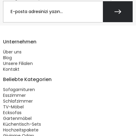
Unternehmen
Über uns
Blog
Unsere Filialen
Kontakt
Beliebte Kategorien
Sofagarnituren
Esszimmer
Schlafzimmer
TV-Möbel
Ecksofas
Gartenmöbel
Küchentisch-Sets
Hochzeitspakete
Giyinme Odası