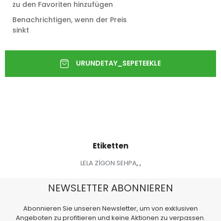
zu den Favoriten hinzufügen
Benachrichtigen, wenn der Preis
sinkt
Etiketten
LELA ZİGON SEHPA
,
,
NEWSLETTER ABONNIEREN
Abonnieren Sie unseren Newsletter, um von exklusiven
Angeboten zu profitieren und keine Aktionen zu verpassen.