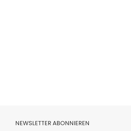
NEWSLETTER ABONNIEREN