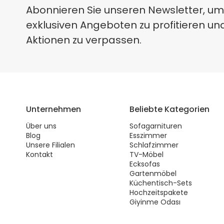
Abonnieren Sie unseren Newsletter, um
exklusiven Angeboten zu profitieren un
Aktionen zu verpassen.
Unternehmen
Beliebte Kategorien
Über uns
Sofagarnituren
Blog
Esszimmer
Unsere Filialen
Schlafzimmer
Kontakt
TV-Möbel
Ecksofas
Gartenmöbel
Küchentisch-Sets
Hochzeitspakete
Giyinme Odası