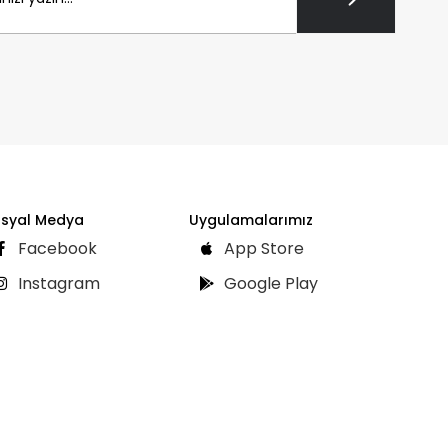
syal Medya
Uygulamalarımız
Facebook
App Store
Instagram
Google Play