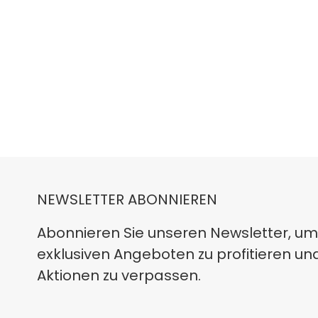
NEWSLETTER ABONNIEREN
Abonnieren Sie unseren Newsletter, um
exklusiven Angeboten zu profitieren un
Aktionen zu verpassen.