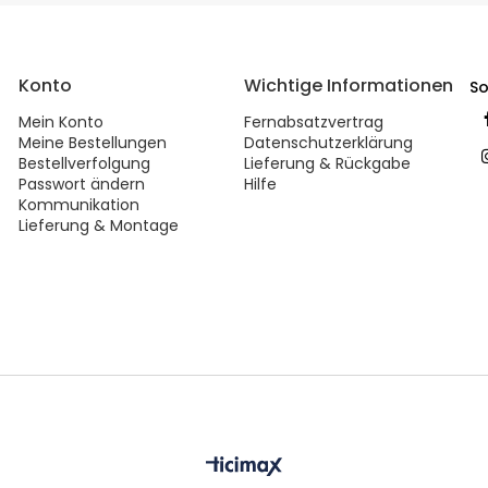
Konto
Wichtige Informationen
So
Mein Konto
Fernabsatzvertrag
Meine Bestellungen
Datenschutzerklärung
Bestellverfolgung
Lieferung & Rückgabe
Passwort ändern
Hilfe
Kommunikation
Lieferung & Montage