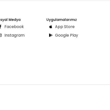
syal Medya
Uygulamalarımız
Facebook
App Store
Instagram
Google Play