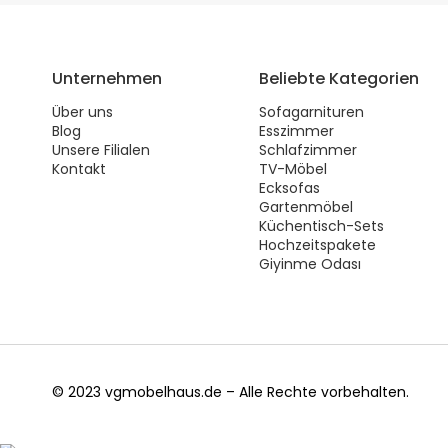
Unternehmen
Beliebte Kategorien
Über uns
Sofagarnituren
Blog
Esszimmer
Unsere Filialen
Schlafzimmer
Kontakt
TV-Möbel
Ecksofas
Gartenmöbel
Küchentisch-Sets
Hochzeitspakete
Giyinme Odası
© 2023 vgmobelhaus.de – Alle Rechte vorbehalten.