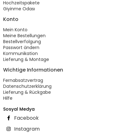
Hochzeitspakete
Giyinme Odası
Konto
Mein Konto
Meine Bestellungen
Bestellverfolgung
Passwort ändern
Kommunikation
Lieferung & Montage
Wichtige Informationen
Fernabsatzvertrag
Datenschutzerklärung
Lieferung & Rückgabe
Hilfe
Sosyal Medya
Facebook
Instagram