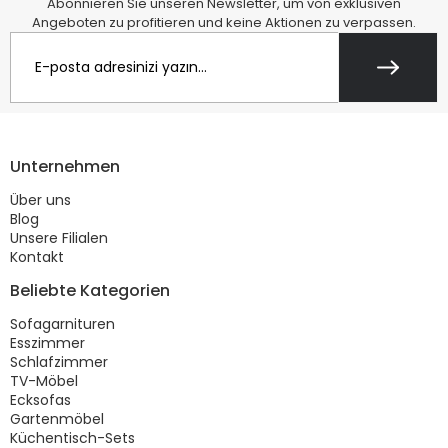
Abonnieren Sie unseren Newsletter, um von exklusiven
Angeboten zu profitieren und keine Aktionen zu verpassen.
Unternehmen
Über uns
Blog
Unsere Filialen
Kontakt
Beliebte Kategorien
Sofagarnituren
Esszimmer
Schlafzimmer
TV-Möbel
Ecksofas
Gartenmöbel
Küchentisch-Sets