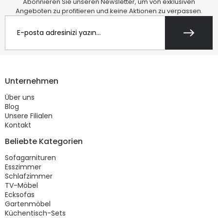
Abonnieren Sie unseren Newsletter, um von exklusiven
Angeboten zu profitieren und keine Aktionen zu verpassen.
Unternehmen
Über uns
Blog
Unsere Filialen
Kontakt
Beliebte Kategorien
Sofagarnituren
Esszimmer
Schlafzimmer
TV-Möbel
Ecksofas
Gartenmöbel
Küchentisch-Sets