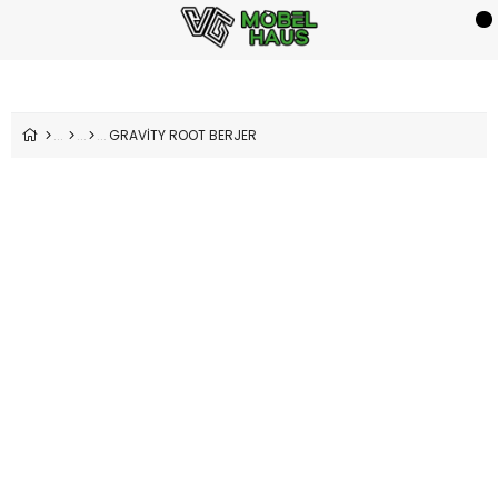
GRAVİTY ROOT BERJER