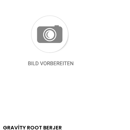
GRAVİTY ROOT BERJER