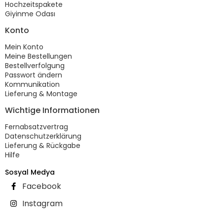
Hochzeitspakete
Giyinme Odası
Konto
Mein Konto
Meine Bestellungen
Bestellverfolgung
Passwort ändern
Kommunikation
Lieferung & Montage
Wichtige Informationen
Fernabsatzvertrag
Datenschutzerklärung
Lieferung & Rückgabe
Hilfe
Sosyal Medya
Facebook
Instagram