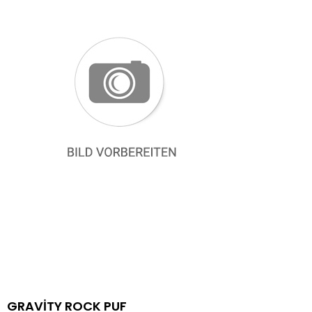
GRAVİTY ROCK PUF