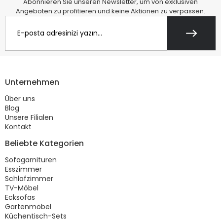
Abonnieren Sie unseren Newsletter, um von exklusiven
Angeboten zu profitieren und keine Aktionen zu verpassen.
Unternehmen
Über uns
Blog
Unsere Filialen
Kontakt
Beliebte Kategorien
Sofagarnituren
Esszimmer
Schlafzimmer
TV-Möbel
Ecksofas
Gartenmöbel
Küchentisch-Sets