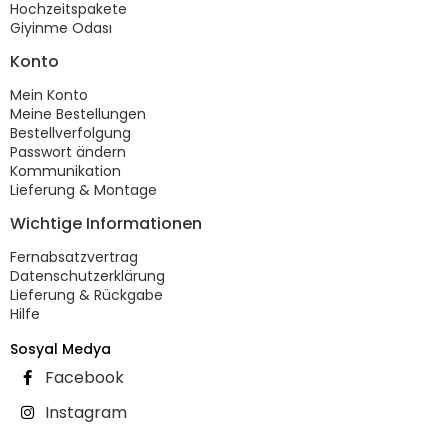
Hochzeitspakete
Giyinme Odası
Konto
Mein Konto
Meine Bestellungen
Bestellverfolgung
Passwort ändern
Kommunikation
Lieferung & Montage
Wichtige Informationen
Fernabsatzvertrag
Datenschutzerklärung
Lieferung & Rückgabe
Hilfe
Sosyal Medya
Facebook
Instagram