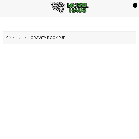
GRAVİTY ROCK PUF