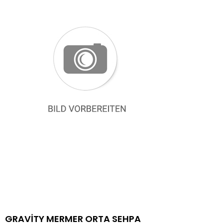
GRAVİTY MERMER ORTA SEHPA