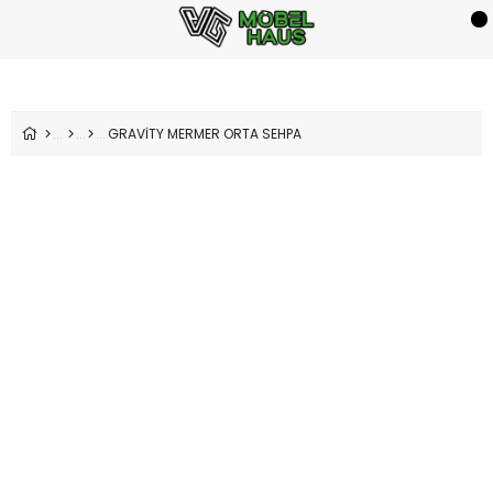
GRAVİTY MERMER ORTA SEHPA