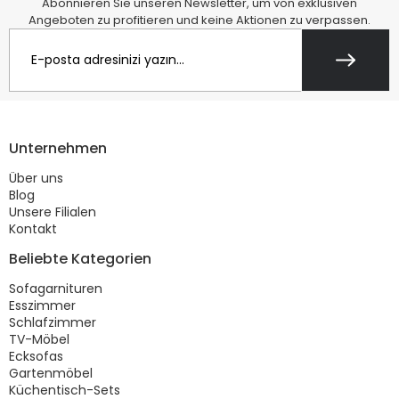
Abonnieren Sie unseren Newsletter, um von exklusiven
Angeboten zu profitieren und keine Aktionen zu verpassen.
Unternehmen
Über uns
Blog
Unsere Filialen
Kontakt
Beliebte Kategorien
Sofagarnituren
Esszimmer
Schlafzimmer
TV-Möbel
Ecksofas
Gartenmöbel
Küchentisch-Sets