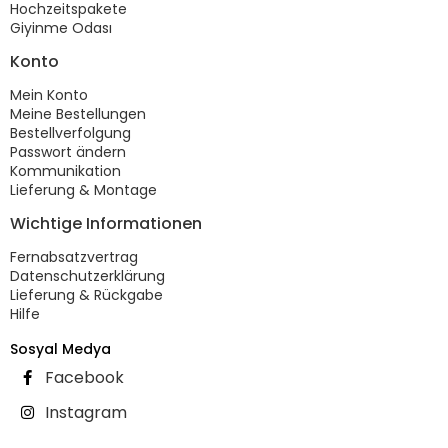
Hochzeitspakete
Giyinme Odası
Konto
Mein Konto
Meine Bestellungen
Bestellverfolgung
Passwort ändern
Kommunikation
Lieferung & Montage
Wichtige Informationen
Fernabsatzvertrag
Datenschutzerklärung
Lieferung & Rückgabe
Hilfe
Sosyal Medya
Facebook
Instagram