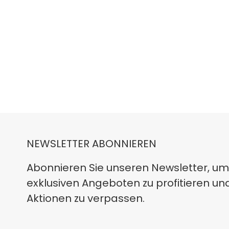
NEWSLETTER ABONNIEREN
Abonnieren Sie unseren Newsletter, um
exklusiven Angeboten zu profitieren un
Aktionen zu verpassen.