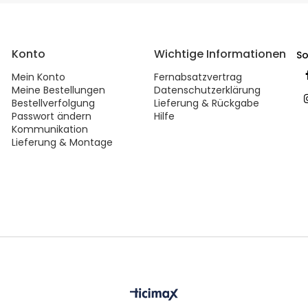
Konto
Wichtige Informationen
So
Mein Konto
Fernabsatzvertrag
Meine Bestellungen
Datenschutzerklärung
Bestellverfolgung
Lieferung & Rückgabe
Passwort ändern
Hilfe
Kommunikation
Lieferung & Montage