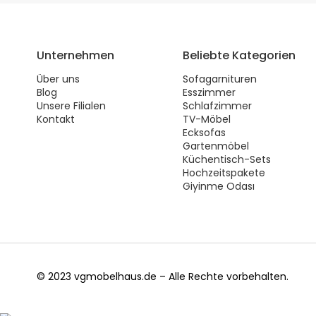
Unternehmen
Beliebte Kategorien
Über uns
Sofagarnituren
Blog
Esszimmer
Unsere Filialen
Schlafzimmer
Kontakt
TV-Möbel
Ecksofas
Gartenmöbel
Küchentisch-Sets
Hochzeitspakete
Giyinme Odası
© 2023 vgmobelhaus.de – Alle Rechte vorbehalten.