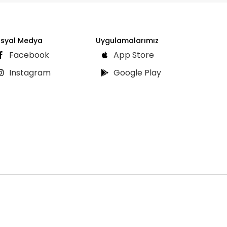
syal Medya
Uygulamalarımız
Facebook
App Store
Instagram
Google Play