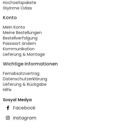
Hochzeitspakete
Giyinme Odası
Konto
Mein Konto
Meine Bestellungen
Bestellverfolgung
Passwort ändern
Kommunikation
Lieferung & Montage
Wichtige Informationen
Fernabsatzvertrag
Datenschutzerklärung
Lieferung & Rückgabe
Hilfe
Sosyal Medya
Facebook
Instagram