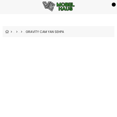
GRAVİTY CAM YAN SEHPA