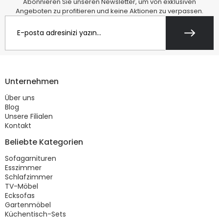
Abonnieren Sie unseren Newsletter, um von exklusiven
Angeboten zu profitieren und keine Aktionen zu verpassen.
Unternehmen
Über uns
Blog
Unsere Filialen
Kontakt
Beliebte Kategorien
Sofagarnituren
Esszimmer
Schlafzimmer
TV-Möbel
Ecksofas
Gartenmöbel
Küchentisch-Sets