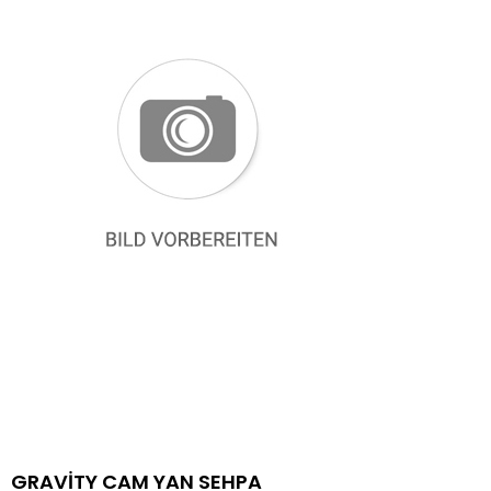
GRAVİTY CAM YAN SEHPA