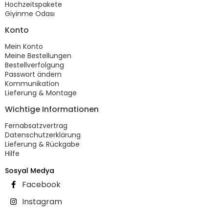
Hochzeitspakete
Giyinme Odası
Konto
Mein Konto
Meine Bestellungen
Bestellverfolgung
Passwort ändern
Kommunikation
Lieferung & Montage
Wichtige Informationen
Fernabsatzvertrag
Datenschutzerklärung
Lieferung & Rückgabe
Hilfe
Sosyal Medya
Facebook
Instagram