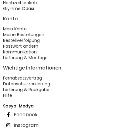
Hochzeitspakete
Giyinme Odası
Konto
Mein Konto
Meine Bestellungen
Bestellverfolgung
Passwort ändern
Kommunikation
Lieferung & Montage
Wichtige Informationen
Fernabsatzvertrag
Datenschutzerklärung
Lieferung & Rückgabe
Hilfe
Sosyal Medya
Facebook
Instagram