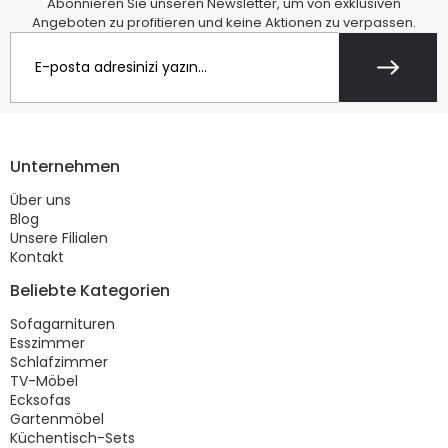
Abonnieren Sie unseren Newsletter, um von exklusiven
Angeboten zu profitieren und keine Aktionen zu verpassen.
Unternehmen
Über uns
Blog
Unsere Filialen
Kontakt
Beliebte Kategorien
Sofagarnituren
Esszimmer
Schlafzimmer
TV-Möbel
Ecksofas
Gartenmöbel
Küchentisch-Sets