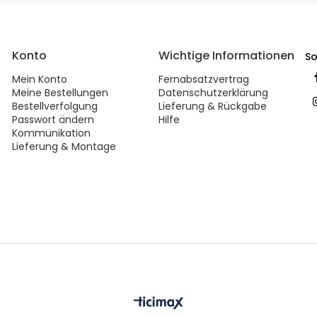
Konto
Wichtige Informationen
So
Mein Konto
Fernabsatzvertrag
Meine Bestellungen
Datenschutzerklärung
Bestellverfolgung
Lieferung & Rückgabe
Passwort ändern
Hilfe
Kommunikation
Lieferung & Montage