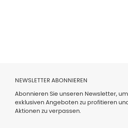
NEWSLETTER ABONNIEREN
Abonnieren Sie unseren Newsletter, um
exklusiven Angeboten zu profitieren un
Aktionen zu verpassen.