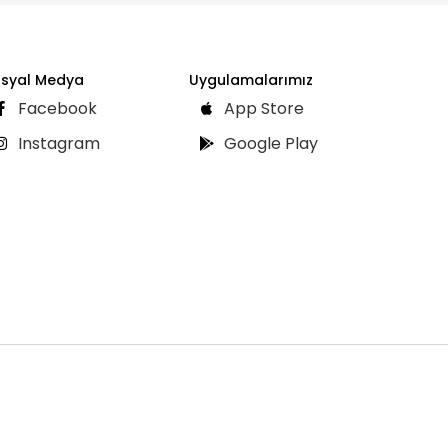
syal Medya
Uygulamalarımız
Facebook
App Store
Instagram
Google Play