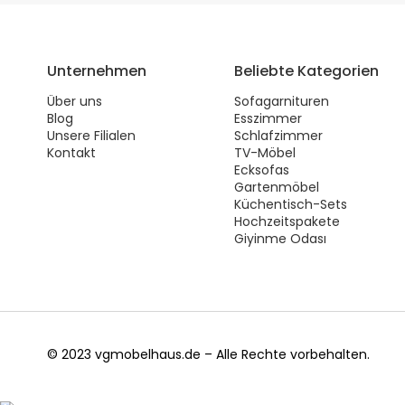
Unternehmen
Beliebte Kategorien
Über uns
Sofagarnituren
Blog
Esszimmer
Unsere Filialen
Schlafzimmer
Kontakt
TV-Möbel
Ecksofas
Gartenmöbel
Küchentisch-Sets
Hochzeitspakete
Giyinme Odası
© 2023 vgmobelhaus.de – Alle Rechte vorbehalten.