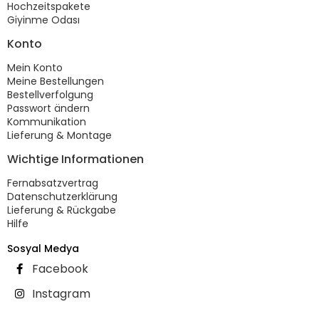
Hochzeitspakete
Giyinme Odası
Konto
Mein Konto
Meine Bestellungen
Bestellverfolgung
Passwort ändern
Kommunikation
Lieferung & Montage
Wichtige Informationen
Fernabsatzvertrag
Datenschutzerklärung
Lieferung & Rückgabe
Hilfe
Sosyal Medya
Facebook
Instagram