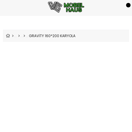
GRAVİTY 160*200 KARYOLA