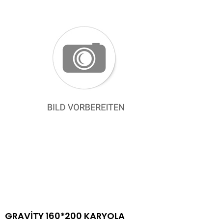
GRAVİTY 160*200 KARYOLA