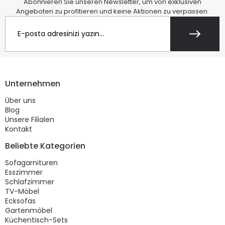
Abonnieren Sie unseren Newsletter, um von exklusiven
Angeboten zu profitieren und keine Aktionen zu verpassen.
Unternehmen
Über uns
Blog
Unsere Filialen
Kontakt
Beliebte Kategorien
Sofagarnituren
Esszimmer
Schlafzimmer
TV-Möbel
Ecksofas
Gartenmöbel
Küchentisch-Sets