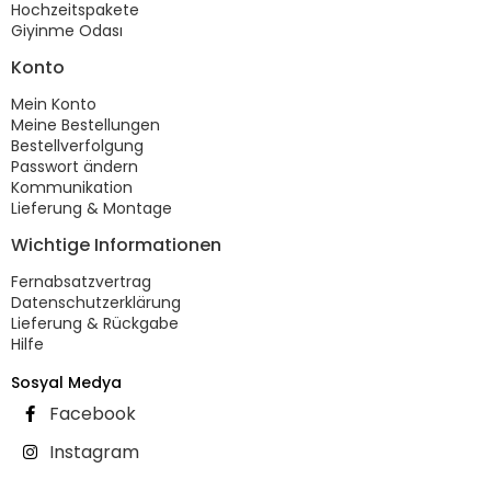
Hochzeitspakete
Giyinme Odası
Konto
Mein Konto
Meine Bestellungen
Bestellverfolgung
Passwort ändern
Kommunikation
Lieferung & Montage
Wichtige Informationen
Fernabsatzvertrag
Datenschutzerklärung
Lieferung & Rückgabe
Hilfe
Sosyal Medya
Facebook
Instagram