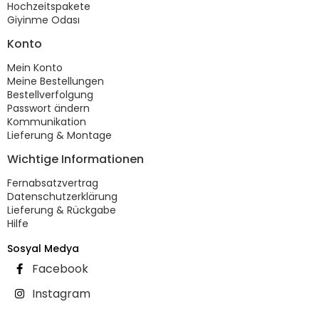
Hochzeitspakete
Giyinme Odası
Konto
Mein Konto
Meine Bestellungen
Bestellverfolgung
Passwort ändern
Kommunikation
Lieferung & Montage
Wichtige Informationen
Fernabsatzvertrag
Datenschutzerklärung
Lieferung & Rückgabe
Hilfe
Sosyal Medya
Facebook
Instagram