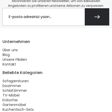
Abonnieren Sie unseren Newsletter, um von exklusiven
Angeboten zu profitieren und keine Aktionen zu verpassen.
Unternehmen
Über uns
Blog
Unsere Filialen
Kontakt
Beliebte Kategorien
Sofagarnituren
Esszimmer
Schlafzimmer
TV-Möbel
Ecksofas
Gartenmöbel
Küchentisch-Sets