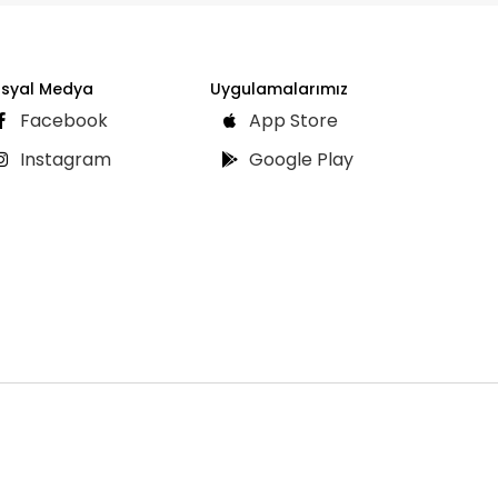
syal Medya
Uygulamalarımız
Facebook
App Store
Instagram
Google Play