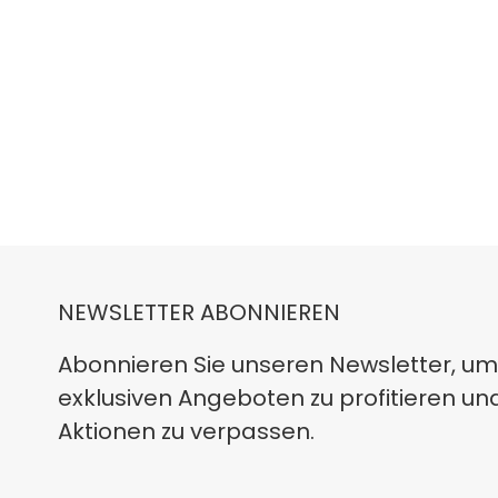
NEWSLETTER ABONNIEREN
Abonnieren Sie unseren Newsletter, um
exklusiven Angeboten zu profitieren un
Aktionen zu verpassen.