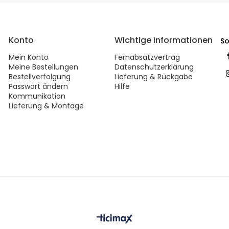
Konto
Wichtige Informationen
So
Mein Konto
Fernabsatzvertrag
Meine Bestellungen
Datenschutzerklärung
Bestellverfolgung
Lieferung & Rückgabe
Passwort ändern
Hilfe
Kommunikation
Lieferung & Montage