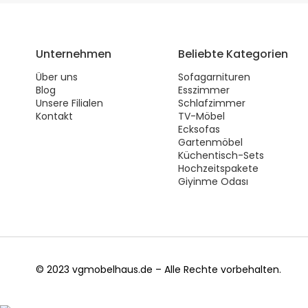
Unternehmen
Beliebte Kategorien
Über uns
Sofagarnituren
Blog
Esszimmer
Unsere Filialen
Schlafzimmer
Kontakt
TV-Möbel
Ecksofas
Gartenmöbel
Küchentisch-Sets
Hochzeitspakete
Giyinme Odası
© 2023 vgmobelhaus.de – Alle Rechte vorbehalten.