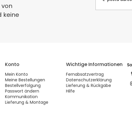
 von
d keine
Konto
Wichtige Informationen
So
Mein Konto
Fernabsatzvertrag
Meine Bestellungen
Datenschutzerklärung
Bestellverfolgung
Lieferung & Rückgabe
Passwort ändern
Hilfe
Kommunikation
Lieferung & Montage