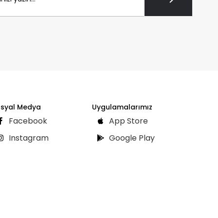
syal Medya
Uygulamalarımız
Facebook
App Store
Instagram
Google Play