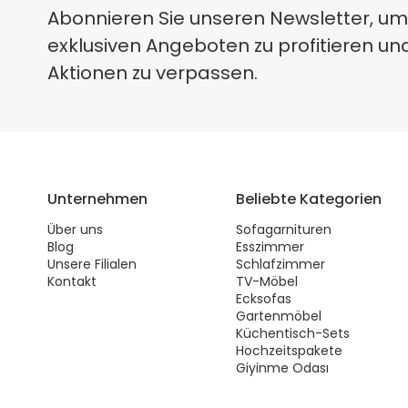
Abonnieren Sie unseren Newsletter, um
exklusiven Angeboten zu profitieren un
Aktionen zu verpassen.
Unternehmen
Beliebte Kategorien
Über uns
Sofagarnituren
Blog
Esszimmer
Unsere Filialen
Schlafzimmer
Kontakt
TV-Möbel
Ecksofas
Gartenmöbel
Küchentisch-Sets
Hochzeitspakete
Giyinme Odası