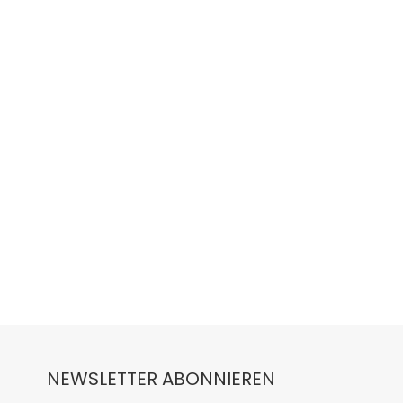
NEWSLETTER ABONNIEREN