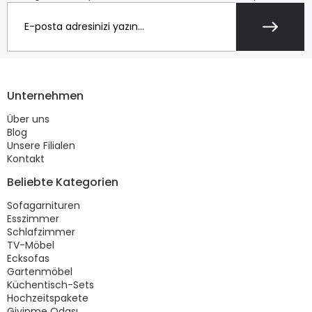
Unternehmen
Über uns
Blog
Unsere Filialen
Kontakt
Beliebte Kategorien
Sofagarnituren
Esszimmer
Schlafzimmer
TV-Möbel
Ecksofas
Gartenmöbel
Küchentisch-Sets
Hochzeitspakete
Giyinme Odası