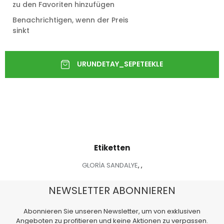
zu den Favoriten hinzufügen
Benachrichtigen, wenn der Preis
sinkt
Etiketten
GLORİA SANDALYE
,
,
NEWSLETTER ABONNIEREN
Abonnieren Sie unseren Newsletter, um von exklusiven
Angeboten zu profitieren und keine Aktionen zu verpassen.