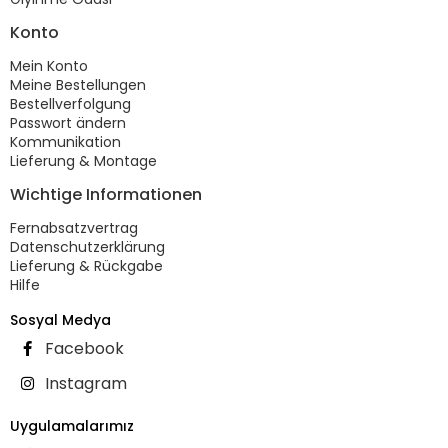
Konto
Mein Konto
Meine Bestellungen
Bestellverfolgung
Passwort ändern
Kommunikation
Lieferung & Montage
Wichtige Informationen
Fernabsatzvertrag
Datenschutzerklärung
Lieferung & Rückgabe
Hilfe
Sosyal Medya
Facebook
Instagram
Uygulamalarımız