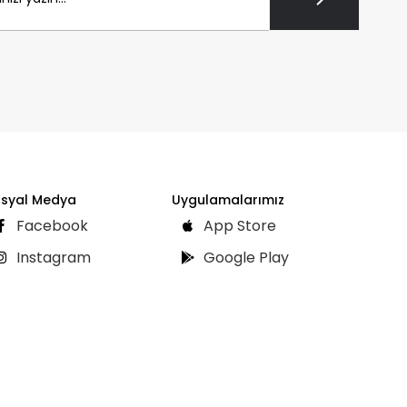
syal Medya
Uygulamalarımız
Facebook
App Store
Instagram
Google Play