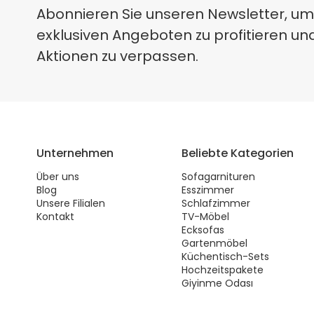
Abonnieren Sie unseren Newsletter, um
exklusiven Angeboten zu profitieren un
Aktionen zu verpassen.
Unternehmen
Beliebte Kategorien
Über uns
Sofagarnituren
Blog
Esszimmer
Unsere Filialen
Schlafzimmer
Kontakt
TV-Möbel
Ecksofas
Gartenmöbel
Küchentisch-Sets
Hochzeitspakete
Giyinme Odası