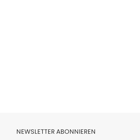
NEWSLETTER ABONNIEREN