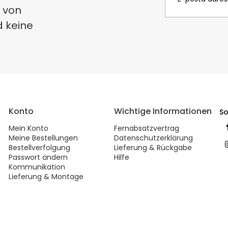
 von
d keine
Konto
Wichtige Informationen
So
Mein Konto
Fernabsatzvertrag
Meine Bestellungen
Datenschutzerklärung
Bestellverfolgung
Lieferung & Rückgabe
Passwort ändern
Hilfe
Kommunikation
Lieferung & Montage