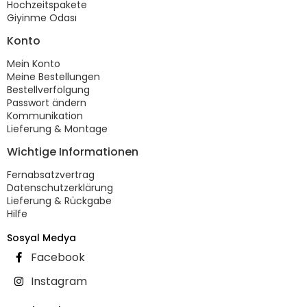
Hochzeitspakete
Giyinme Odası
Konto
Mein Konto
Meine Bestellungen
Bestellverfolgung
Passwort ändern
Kommunikation
Lieferung & Montage
Wichtige Informationen
Fernabsatzvertrag
Datenschutzerklärung
Lieferung & Rückgabe
Hilfe
Sosyal Medya
Facebook
Instagram