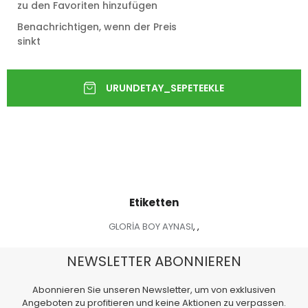
zu den Favoriten hinzufügen
Benachrichtigen, wenn der Preis
sinkt
Etiketten
GLORİA BOY AYNASI
,
,
NEWSLETTER ABONNIEREN
Abonnieren Sie unseren Newsletter, um von exklusiven
Angeboten zu profitieren und keine Aktionen zu verpassen.