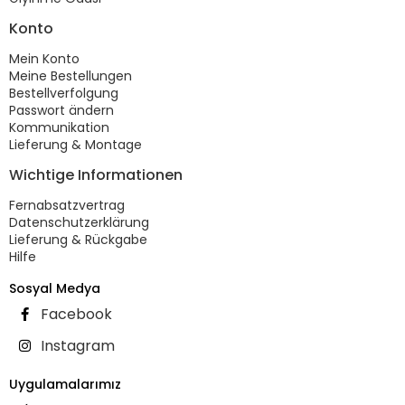
Konto
Mein Konto
Meine Bestellungen
Bestellverfolgung
Passwort ändern
Kommunikation
Lieferung & Montage
Wichtige Informationen
Fernabsatzvertrag
Datenschutzerklärung
Lieferung & Rückgabe
Hilfe
Sosyal Medya
Facebook
Instagram
Uygulamalarımız