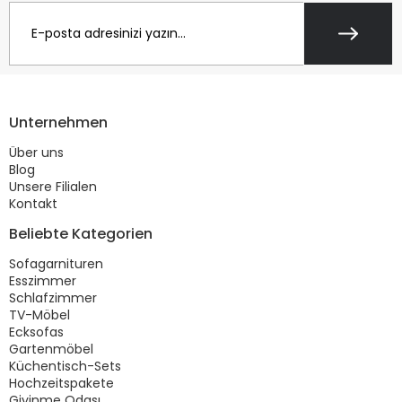
Unternehmen
Über uns
Blog
Unsere Filialen
Kontakt
Beliebte Kategorien
Sofagarnituren
Esszimmer
Schlafzimmer
TV-Möbel
Ecksofas
Gartenmöbel
Küchentisch-Sets
Hochzeitspakete
Giyinme Odası