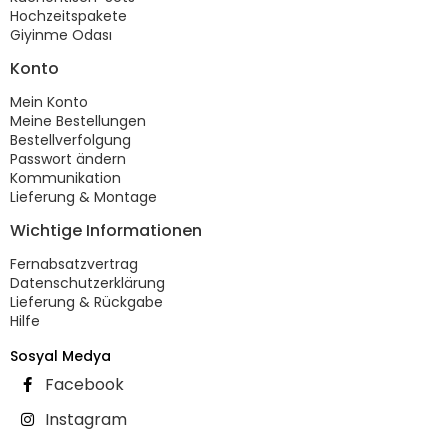
Hochzeitspakete
Giyinme Odası
Konto
Mein Konto
Meine Bestellungen
Bestellverfolgung
Passwort ändern
Kommunikation
Lieferung & Montage
Wichtige Informationen
Fernabsatzvertrag
Datenschutzerklärung
Lieferung & Rückgabe
Hilfe
Sosyal Medya
Facebook
Instagram