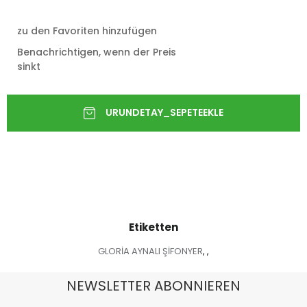
zu den Favoriten hinzufügen
Benachrichtigen, wenn der Preis
sinkt
Etiketten
GLORİA AYNALI ŞİFONYER
,
,
NEWSLETTER ABONNIEREN