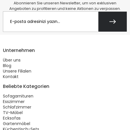
Abonnieren Sie unseren Newsletter, um von exklusiven
Angeboten zu profitieren und keine Aktionen zu verpassen.
Unternehmen
Über uns
Blog
Unsere Filialen
Kontakt
Beliebte Kategorien
Sofagarnituren
Esszimmer
Schlafzimmer
TV-Möbel
Ecksofas
Gartenmöbel
Küchentisch-Sets