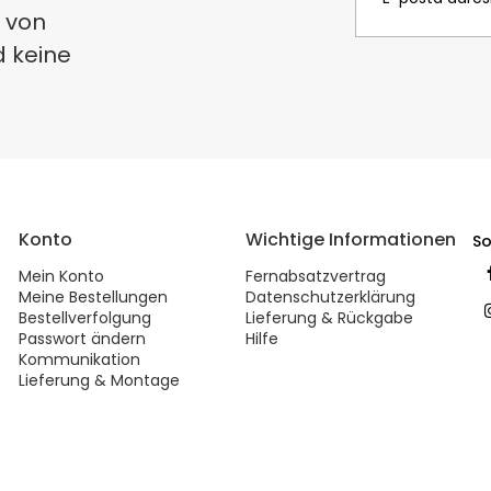
 von
d keine
Konto
Wichtige Informationen
So
Mein Konto
Fernabsatzvertrag
Meine Bestellungen
Datenschutzerklärung
Bestellverfolgung
Lieferung & Rückgabe
Passwort ändern
Hilfe
Kommunikation
Lieferung & Montage