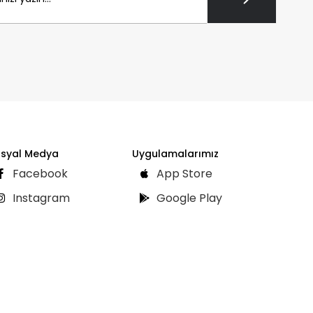
syal Medya
Uygulamalarımız
Facebook
App Store
Instagram
Google Play