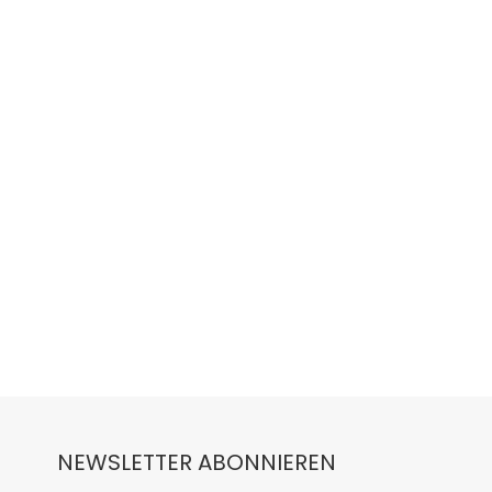
NEWSLETTER ABONNIEREN