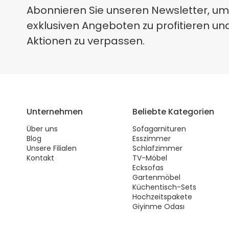
Abonnieren Sie unseren Newsletter, um
exklusiven Angeboten zu profitieren un
Aktionen zu verpassen.
Unternehmen
Beliebte Kategorien
Über uns
Sofagarnituren
Blog
Esszimmer
Unsere Filialen
Schlafzimmer
Kontakt
TV-Möbel
Ecksofas
Gartenmöbel
Küchentisch-Sets
Hochzeitspakete
Giyinme Odası