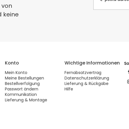
 von
d keine
Konto
Wichtige Informationen
So
Mein Konto
Fernabsatzvertrag
Meine Bestellungen
Datenschutzerklärung
Bestellverfolgung
Lieferung & Rückgabe
Passwort ändern
Hilfe
Kommunikation
Lieferung & Montage