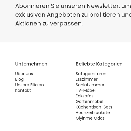
Abonnieren Sie unseren Newsletter, um
exklusiven Angeboten zu profitieren un
Aktionen zu verpassen.
Unternehmen
Beliebte Kategorien
Über uns
Sofagarnituren
Blog
Esszimmer
Unsere Filialen
Schlafzimmer
Kontakt
TV-Möbel
Ecksofas
Gartenmöbel
Küchentisch-Sets
Hochzeitspakete
Giyinme Odası