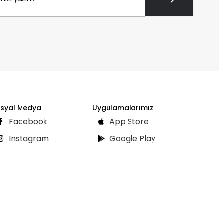
syal Medya
Uygulamalarımız
Facebook
App Store
Instagram
Google Play