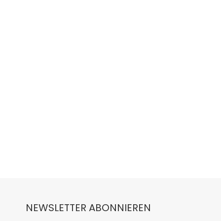
NEWSLETTER ABONNIEREN