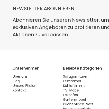
NEWSLETTER ABONNIEREN
Abonnieren Sie unseren Newsletter, um
exklusiven Angeboten zu profitieren un
Aktionen zu verpassen.
Unternehmen
Beliebte Kategorien
Über uns
Sofagarnituren
Blog
Esszimmer
Unsere Filialen
Schlafzimmer
Kontakt
TV-Möbel
Ecksofas
Gartenmöbel
Küchentisch-Sets
Hochzeitspakete