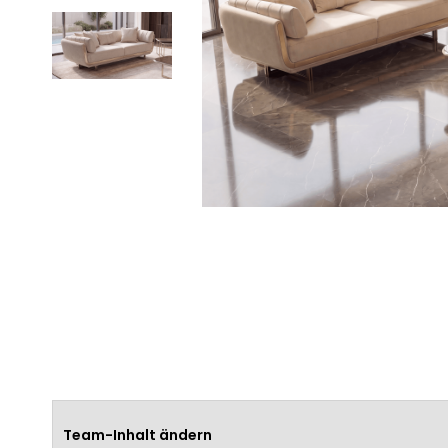
Team-Inhalt ändern