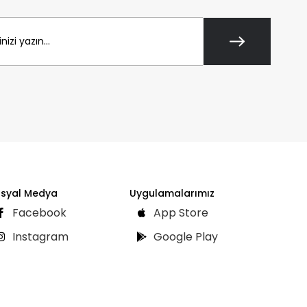
syal Medya
Uygulamalarımız
Facebook
App Store
Instagram
Google Play