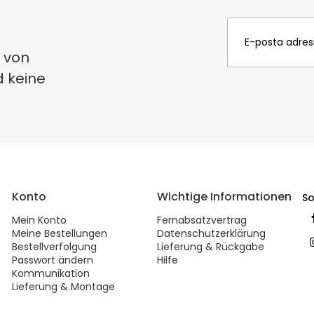
 von
d keine
Konto
Wichtige Informationen
So
Mein Konto
Fernabsatzvertrag
Meine Bestellungen
Datenschutzerklärung
Bestellverfolgung
Lieferung & Rückgabe
Passwort ändern
Hilfe
Kommunikation
Lieferung & Montage