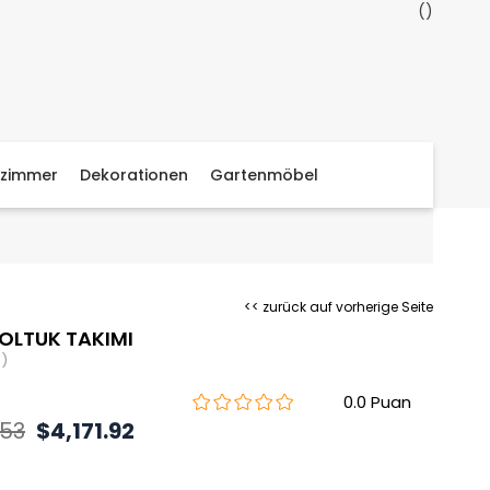
zimmer
Dekorationen
Gartenmöbel
<< zurück auf vorherige Seite
OLTUK TAKIMI
)
0.0
.53
$4,171.92