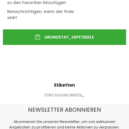
zu den Favoriten hinzufügen
Benachrichtigen, wenn der Preis
sinkt
Etiketten
ETRO DUVAR ÜNİTESİ
,
,
NEWSLETTER ABONNIEREN
Abonnieren Sie unseren Newsletter, um von exklusiven
Angeboten zu profitieren und keine Aktionen zu verpassen.