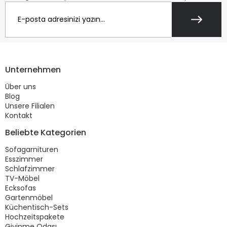
Unternehmen
Über uns
Blog
Unsere Filialen
Kontakt
Beliebte Kategorien
Sofagarnituren
Esszimmer
Schlafzimmer
TV-Möbel
Ecksofas
Gartenmöbel
Küchentisch-Sets
Hochzeitspakete
Giyinme Odası