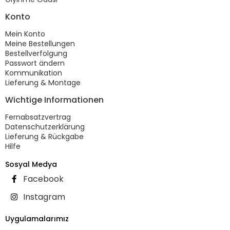
Konto
Mein Konto
Meine Bestellungen
Bestellverfolgung
Passwort ändern
Kommunikation
Lieferung & Montage
Wichtige Informationen
Fernabsatzvertrag
Datenschutzerklärung
Lieferung & Rückgabe
Hilfe
Sosyal Medya
Facebook
Instagram
Uygulamalarımız