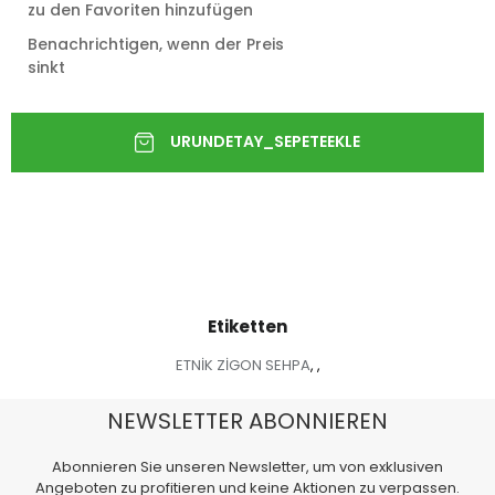
zu den Favoriten hinzufügen
Benachrichtigen, wenn der Preis
sinkt
Etiketten
ETNİK ZİGON SEHPA
,
,
NEWSLETTER ABONNIEREN
Abonnieren Sie unseren Newsletter, um von exklusiven
Angeboten zu profitieren und keine Aktionen zu verpassen.