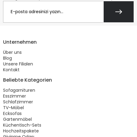
Unternehmen
Über uns
Blog
Unsere Filialen
Kontakt
Beliebte Kategorien
Sofagarnituren
Esszimmer
Schlafzimmer
TV-Möbel
Ecksofas
Gartenmöbel
Küchentisch-Sets
Hochzeitspakete
Giyinme Odası