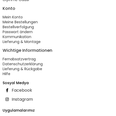
Konto
Mein Konto
Meine Bestellungen
Bestellverfolgung
Passwort ändern
Kommunikation
Lieferung & Montage
Wichtige Informationen
Fernabsatzvertrag
Datenschutzerklärung
Lieferung & Rückgabe
Hilfe
Sosyal Medya
Facebook
Instagram
Uygulamalarımız