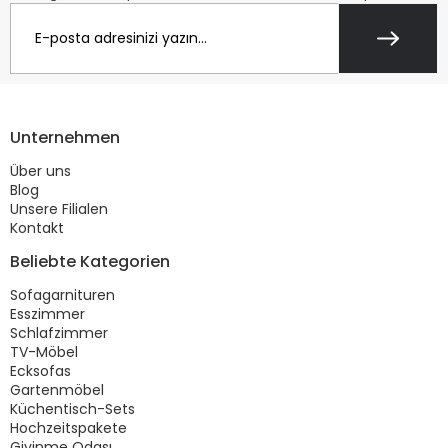
Unternehmen
Über uns
Blog
Unsere Filialen
Kontakt
Beliebte Kategorien
Sofagarnituren
Esszimmer
Schlafzimmer
TV-Möbel
Ecksofas
Gartenmöbel
Küchentisch-Sets
Hochzeitspakete
Giyinme Odası