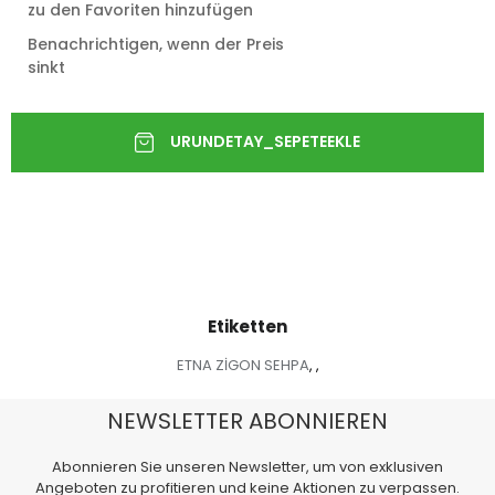
zu den Favoriten hinzufügen
Benachrichtigen, wenn der Preis
sinkt
Etiketten
ETNA ZİGON SEHPA
,
,
NEWSLETTER ABONNIEREN
Abonnieren Sie unseren Newsletter, um von exklusiven
Angeboten zu profitieren und keine Aktionen zu verpassen.