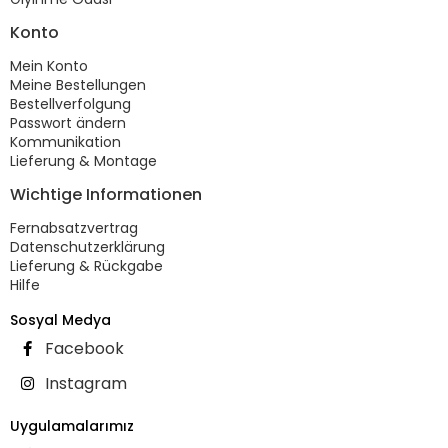
Konto
Mein Konto
Meine Bestellungen
Bestellverfolgung
Passwort ändern
Kommunikation
Lieferung & Montage
Wichtige Informationen
Fernabsatzvertrag
Datenschutzerklärung
Lieferung & Rückgabe
Hilfe
Sosyal Medya
Facebook
Instagram
Uygulamalarımız