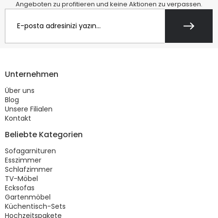
Angeboten zu profitieren und keine Aktionen zu verpassen.
Unternehmen
Über uns
Blog
Unsere Filialen
Kontakt
Beliebte Kategorien
Sofagarnituren
Esszimmer
Schlafzimmer
TV-Möbel
Ecksofas
Gartenmöbel
Küchentisch-Sets
Hochzeitspakete